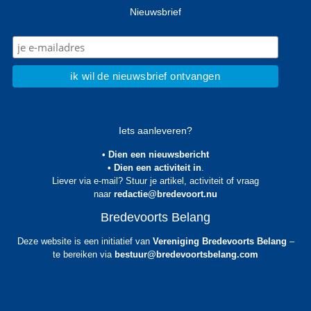
Nieuwsbrief
Iets aanleveren?
• Dien een nieuwsbericht
• Dien een activiteit in
.
Liever via e-mail? Stuur je artikel, activiteit of vraag
naar
redactie@bredevoort.nu
Bredevoorts Belang
Deze website is een initiatief van
Vereniging Bredevoorts Belang
–
te bereiken via
bestuur@bredevoortsbelang.com