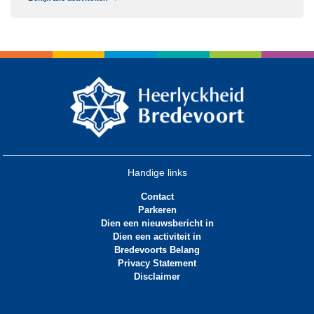
Handige links
Contact
Parkeren
Dien een nieuwsbericht in
Dien een activiteit in
Bredevoorts Belang
Privacy Statement
Disclaimer