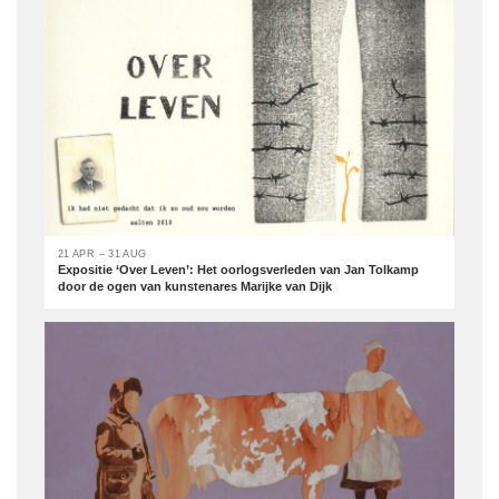
21 APR – 31 AUG
Expositie ‘Over Leven’: Het oorlogsverleden van Jan Tolkamp
door de ogen van kunstenares Marijke van Dijk