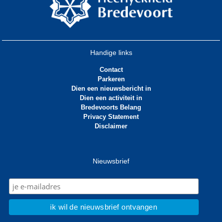
Handige links
Contact
Parkeren
Dien een nieuwsbericht in
Dien een activiteit in
Bredevoorts Belang
Privacy Statement
Disclaimer
Nieuwsbrief