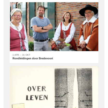
1 APR – 31 OKT
Rondleidingen door Bredevoort