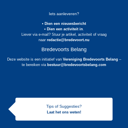
Iets aanleveren?
• Dien een nieuwsbericht
• Dien een activiteit in
.
Liever via e-mail? Stuur je artikel, activiteit of vraag
naar
redactie@bredevoort.nu
Bredevoorts Belang
Deze website is een initiatief van
Vereniging Bredevoorts Belang
–
te bereiken via
bestuur@bredevoortsbelang.com
Tips of Suggesties?
Laat het ons weten!