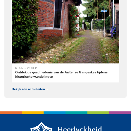
6 JUN – 26 SEP
Ontdek de geschiedenis van de Aaltense Gängeskes tijdens
historische wandelingen
Bekijk alle activiteiten →