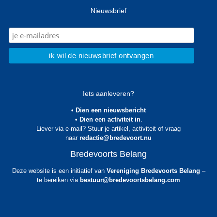
Nieuwsbrief
Iets aanleveren?
• Dien een nieuwsbericht
• Dien een activiteit in
.
Liever via e-mail? Stuur je artikel, activiteit of vraag
naar
redactie@bredevoort.nu
Bredevoorts Belang
Deze website is een initiatief van
Vereniging Bredevoorts Belang
–
te bereiken via
bestuur@bredevoortsbelang.com