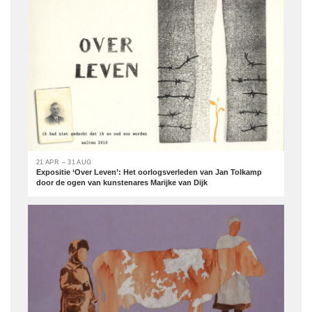
21 APR – 31 AUG
Expositie ‘Over Leven’: Het oorlogsverleden van Jan Tolkamp
door de ogen van kunstenares Marijke van Dijk