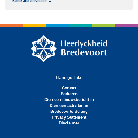
Bekijk alle activiteiten →
Handige links
Contact
Parkeren
Dien een nieuwsbericht in
Dien een activiteit in
Bredevoorts Belang
Privacy Statement
Disclaimer