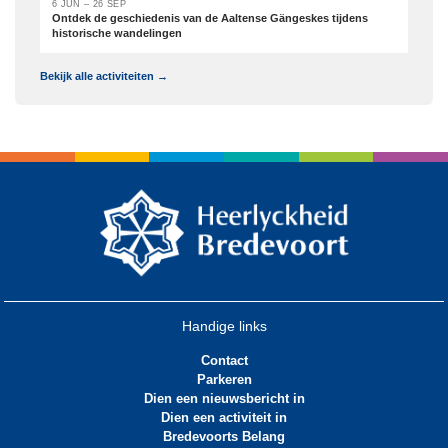
6 JUN – 26 SEP
Ontdek de geschiedenis van de Aaltense Gängeskes tijdens
historische wandelingen
Bekijk alle activiteiten →
Handige links
Contact
Parkeren
Dien een nieuwsbericht in
Dien een activiteit in
Bredevoorts Belang