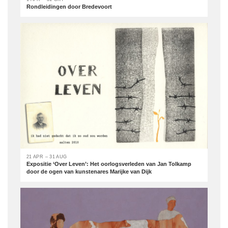
Rondleidingen door Bredevoort
21 APR – 31 AUG
Expositie ‘Over Leven’: Het oorlogsverleden van Jan Tolkamp
door de ogen van kunstenares Marijke van Dijk