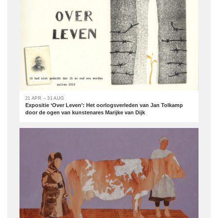
21 APR – 31 AUG
Expositie ‘Over Leven’: Het oorlogsverleden van Jan Tolkamp
door de ogen van kunstenares Marijke van Dijk