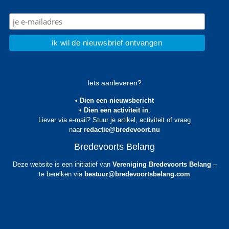
Iets aanleveren?
• Dien een nieuwsbericht
• Dien een activiteit in
.
Liever via e-mail? Stuur je artikel, activiteit of vraag
naar
redactie@bredevoort.nu
Bredevoorts Belang
Deze website is een initiatief van
Vereniging Bredevoorts Belang
–
te bereiken via
bestuur@bredevoortsbelang.com