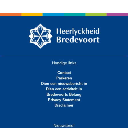
Handige links
Contact
Parkeren
Dien een nieuwsbericht in
Dien een activiteit in
Bredevoorts Belang
Privacy Statement
Disclaimer
Nieuwsbrief