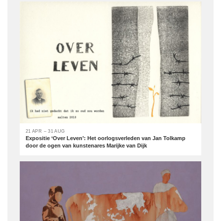
21 APR – 31 AUG
Expositie ‘Over Leven’: Het oorlogsverleden van Jan Tolkamp
door de ogen van kunstenares Marijke van Dijk