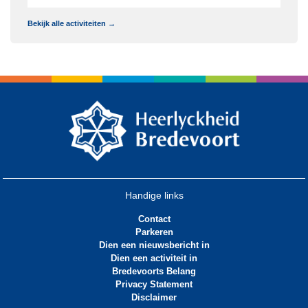
Bekijk alle activiteiten →
Handige links
Contact
Parkeren
Dien een nieuwsbericht in
Dien een activiteit in
Bredevoorts Belang
Privacy Statement
Disclaimer