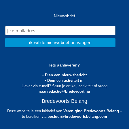
Nieuwsbrief
Iets aanleveren?
• Dien een nieuwsbericht
• Dien een activiteit in
.
Liever via e-mail? Stuur je artikel, activiteit of vraag
naar
redactie@bredevoort.nu
Bredevoorts Belang
Deze website is een initiatief van
Vereniging Bredevoorts Belang
–
te bereiken via
bestuur@bredevoortsbelang.com