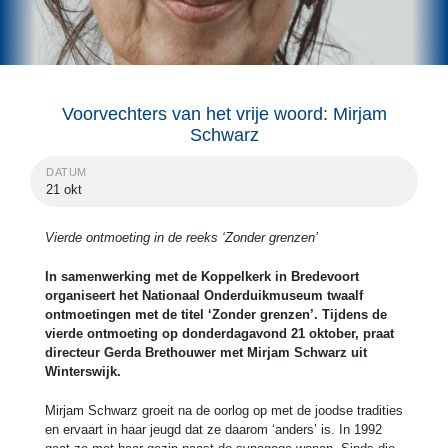
Voorvechters van het vrije woord: Mirjam
Schwarz
DATUM
21 okt
Vierde ontmoeting in de reeks ‘Zonder grenzen’
In samenwerking met de Koppelkerk in Bredevoort
organiseert het Nationaal Onderduikmuseum twaalf
ontmoetingen met de titel ‘Zonder grenzen’. Tijdens de
vierde ontmoeting op donderdagavond 21 oktober, praat
directeur Gerda Brethouwer met Mirjam Schwarz uit
Winterswijk.
Mirjam Schwarz groeit na de oorlog op met de joodse tradities
en ervaart in haar jeugd dat ze daarom ‘anders’ is. In 1992