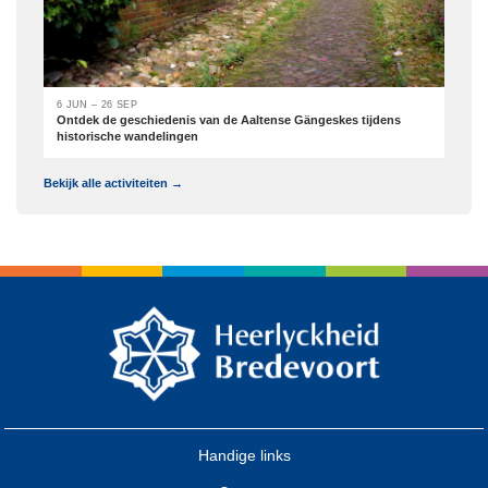
6 JUN – 26 SEP
Ontdek de geschiedenis van de Aaltense Gängeskes tijdens
historische wandelingen
Bekijk alle activiteiten →
Handige links