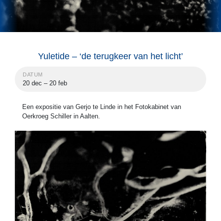
Yuletide – ‘de terugkeer van het licht’
DATUM
20 dec – 20 feb
Een expositie van Gerjo te Linde in het Fotokabinet van
Oerkroeg Schiller in Aalten.