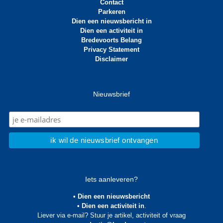
Contact
Parkeren
Dien een nieuwsbericht in
Dien een activiteit in
Bredevoorts Belang
Privacy Statement
Disclaimer
Nieuwsbrief
Iets aanleveren?
• Dien een nieuwsbericht
• Dien een activiteit in
.
Liever via e-mail? Stuur je artikel, activiteit of vraag