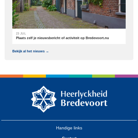
23 JUL
Plaats zelf je nieuwsbericht of activiteit op Bredevoort.nu
Bekijk al het nieuws →
Handige links