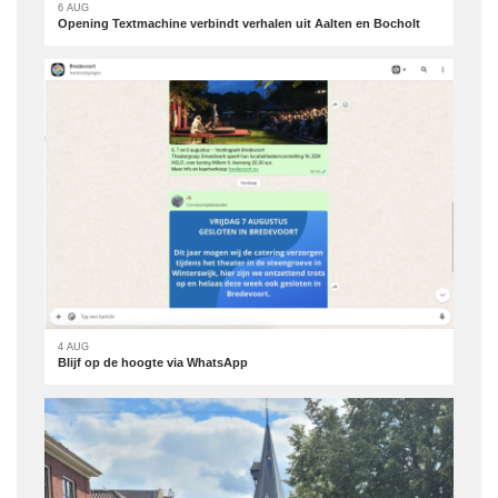
6 AUG
Opening Textmachine verbindt verhalen uit Aalten en Bocholt
4 AUG
Blijf op de hoogte via WhatsApp