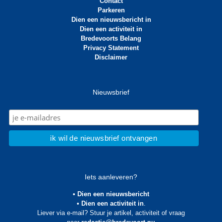
Contact
Parkeren
Dien een nieuwsbericht in
Dien een activiteit in
Bredevoorts Belang
Privacy Statement
Disclaimer
Nieuwsbrief
Iets aanleveren?
• Dien een nieuwsbericht
• Dien een activiteit in
.
Liever via e-mail? Stuur je artikel, activiteit of vraag