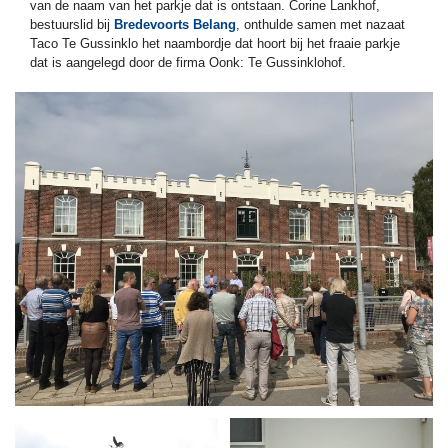
van de naam van het parkje dat is ontstaan. Corine Lankhof,
bestuurslid bij
Bredevoorts Belang
, onthulde samen met nazaat
Taco Te Gussinklo het naambordje dat hoort bij het fraaie parkje
dat is aangelegd door de firma Oonk: Te Gussinklohof.