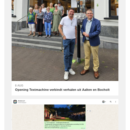
6 AUG
Opening Textmachine verbindt verhalen uit Aalten en Bocholt