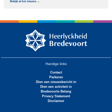
Bekijk al het nieuws →
Handige links
Contact
Parkeren
Dien een nieuwsbericht in
Dien een activiteit in
Bredevoorts Belang
Privacy Statement
Disclaimer