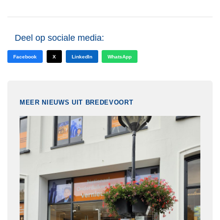
Deel op sociale media:
Facebook
X
LinkedIn
WhatsApp
MEER NIEUWS UIT BREDEVOORT