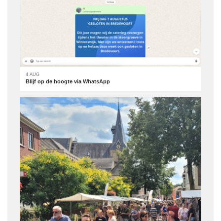
4 AUG
Blijf op de hoogte via WhatsApp