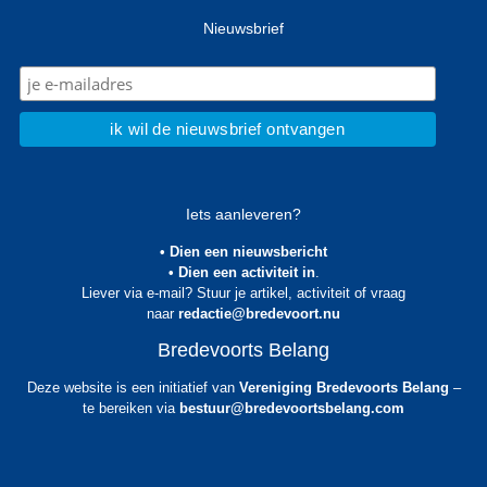
Nieuwsbrief
Iets aanleveren?
• Dien een nieuwsbericht
• Dien een activiteit in
.
Liever via e-mail? Stuur je artikel, activiteit of vraag
naar
redactie@bredevoort.nu
Bredevoorts Belang
Deze website is een initiatief van
Vereniging Bredevoorts Belang
–
te bereiken via
bestuur@bredevoortsbelang.com