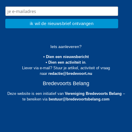
Iets aanleveren?
• Dien een nieuwsbericht
• Dien een activiteit in
.
Liever via e-mail? Stuur je artikel, activiteit of vraag
naar
redactie@bredevoort.nu
Bredevoorts Belang
Deze website is een initiatief van
Vereniging Bredevoorts Belang
–
te bereiken via
bestuur@bredevoortsbelang.com