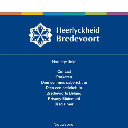
Handige links
Contact
Parkeren
Dien een nieuwsbericht in
Dien een activiteit in
Bredevoorts Belang
Privacy Statement
Disclaimer
Nieuwsbrief