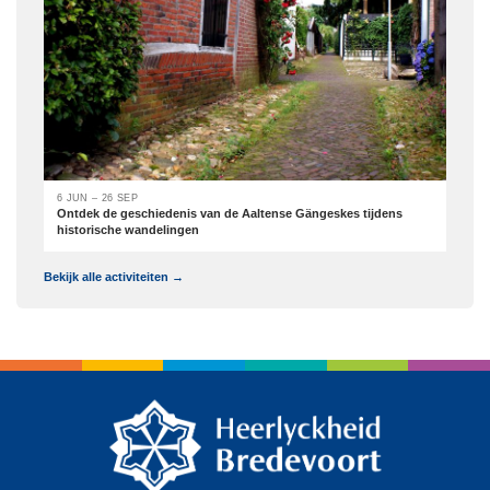
6 JUN – 26 SEP
Ontdek de geschiedenis van de Aaltense Gängeskes tijdens
historische wandelingen
Bekijk alle activiteiten →