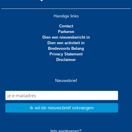
Handige links
Contact
Parkeren
Dien een nieuwsbericht in
Dien een activiteit in
Bredevoorts Belang
Privacy Statement
Disclaimer
Nieuwsbrief
Iets aanleveren?