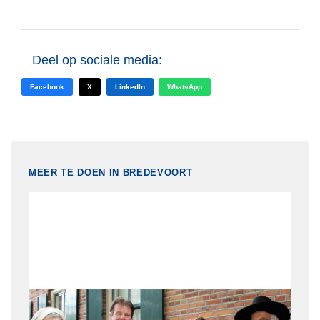
Deel op sociale media:
Facebook
X
LinkedIn
WhatsApp
MEER TE DOEN IN BREDEVOORT