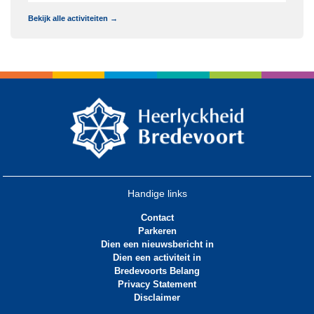
Bekijk alle activiteiten →
Handige links
Contact
Parkeren
Dien een nieuwsbericht in
Dien een activiteit in
Bredevoorts Belang
Privacy Statement
Disclaimer