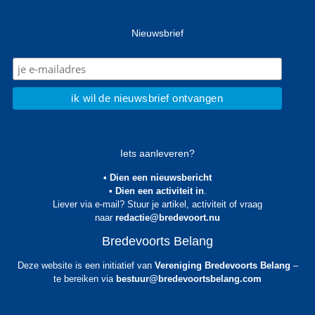
Nieuwsbrief
Iets aanleveren?
• Dien een nieuwsbericht
• Dien een activiteit in
.
Liever via e-mail? Stuur je artikel, activiteit of vraag
naar
redactie@bredevoort.nu
Bredevoorts Belang
Deze website is een initiatief van
Vereniging Bredevoorts Belang
–
te bereiken via
bestuur@bredevoortsbelang.com