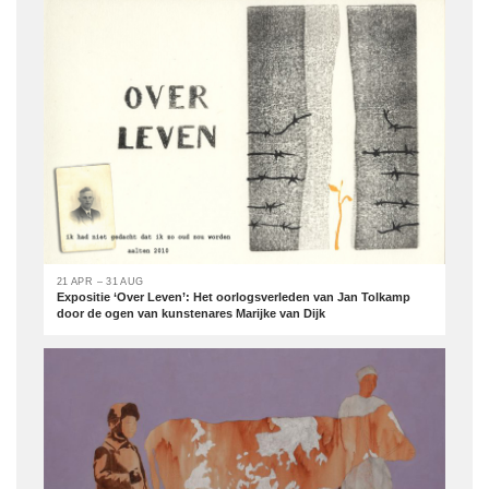
21 APR – 31 AUG
Expositie ‘Over Leven’: Het oorlogsverleden van Jan Tolkamp
door de ogen van kunstenares Marijke van Dijk