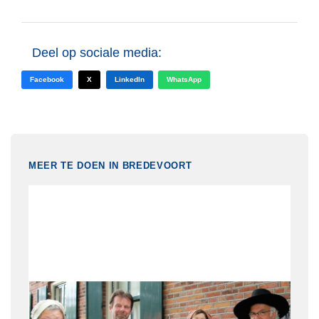
Deel op sociale media:
Facebook
X
LinkedIn
WhatsApp
MEER TE DOEN IN BREDEVOORT