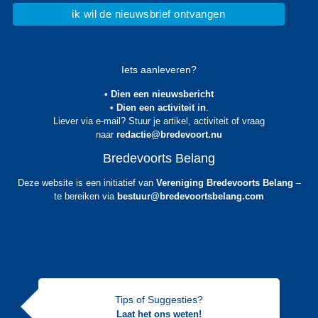
Iets aanleveren?
• Dien een nieuwsbericht
• Dien een activiteit in
.
Liever via e-mail? Stuur je artikel, activiteit of vraag
naar
redactie@bredevoort.nu
Bredevoorts Belang
Deze website is een initiatief van
Vereniging Bredevoorts Belang
–
te bereiken via
bestuur@bredevoortsbelang.com
Tips of Suggesties?
Laat het ons weten!