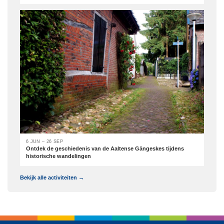
6 JUN – 26 SEP
Ontdek de geschiedenis van de Aaltense Gängeskes tijdens
historische wandelingen
Bekijk alle activiteiten →