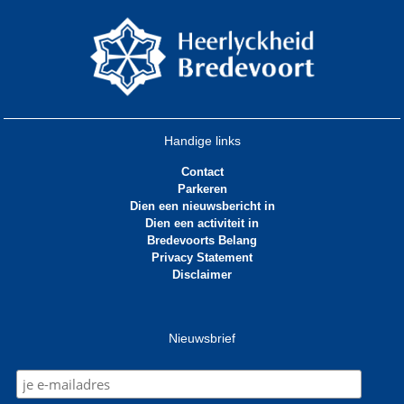
Handige links
Contact
Parkeren
Dien een nieuwsbericht in
Dien een activiteit in
Bredevoorts Belang
Privacy Statement
Disclaimer
Nieuwsbrief