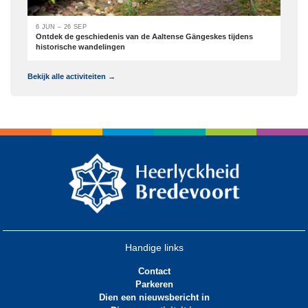
6 JUN – 26 SEP
Ontdek de geschiedenis van de Aaltense Gängeskes tijdens
historische wandelingen
Bekijk alle activiteiten →
Handige links
Contact
Parkeren
Dien een nieuwsbericht in