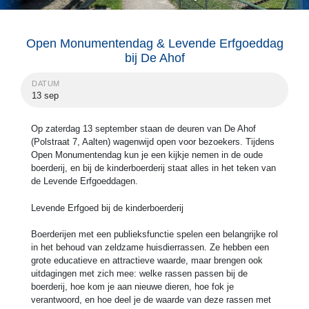
Open Monumentendag & Levende Erfgoeddag
bij De Ahof
DATUM
13 sep
Op zaterdag 13 september staan de deuren van De Ahof
(Polstraat 7, Aalten) wagenwijd open voor bezoekers. Tijdens
Open Monumentendag kun je een kijkje nemen in de oude
boerderij, en bij de kinderboerderij staat alles in het teken van
de Levende Erfgoeddagen.
Levende Erfgoed bij de kinderboerderij
Boerderijen met een publieksfunctie spelen een belangrijke rol
in het behoud van zeldzame huisdierrassen. Ze hebben een
grote educatieve en attractieve waarde, maar brengen ook
uitdagingen met zich mee: welke rassen passen bij de
boerderij, hoe kom je aan nieuwe dieren, hoe fok je
verantwoord, en hoe deel je de waarde van deze rassen met