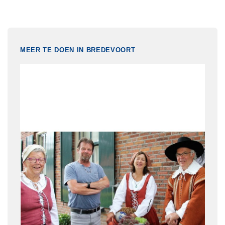
MEER TE DOEN IN BREDEVOORT