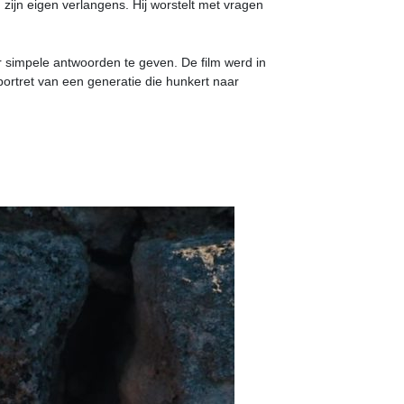
zijn eigen verlangens. Hij worstelt met vragen
simpele antwoorden te geven. De film werd in
ortret van een generatie die hunkert naar