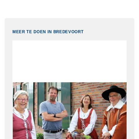
MEER TE DOEN IN BREDEVOORT