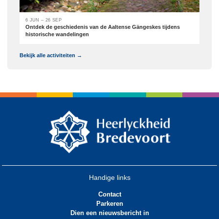
6 JUN – 26 SEP
Ontdek de geschiedenis van de Aaltense Gängeskes tijdens
historische wandelingen
Bekijk alle activiteiten →
Handige links
Contact
Parkeren
Dien een nieuwsbericht in