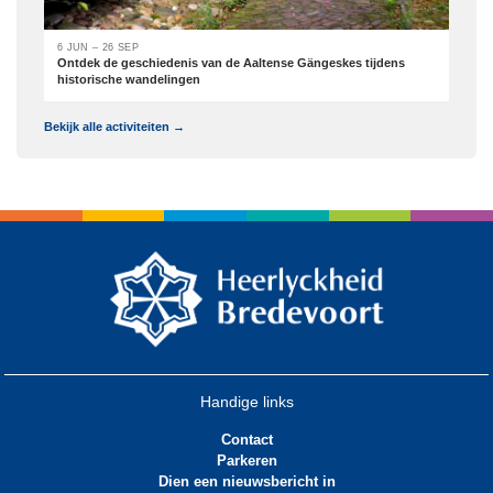
6 JUN – 26 SEP
Ontdek de geschiedenis van de Aaltense Gängeskes tijdens
historische wandelingen
Bekijk alle activiteiten →
Handige links
Contact
Parkeren
Dien een nieuwsbericht in