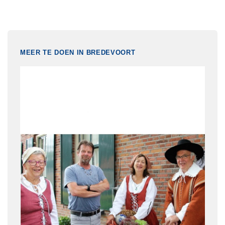
MEER TE DOEN IN BREDEVOORT