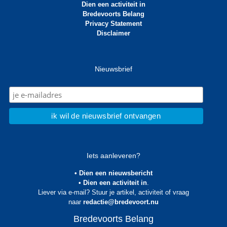
Dien een activiteit in
Bredevoorts Belang
Privacy Statement
Disclaimer
Nieuwsbrief
Iets aanleveren?
• Dien een nieuwsbericht
• Dien een activiteit in
.
Liever via e-mail? Stuur je artikel, activiteit of vraag
naar
redactie@bredevoort.nu
Bredevoorts Belang