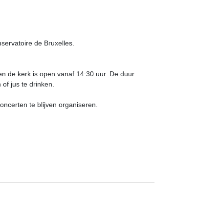
servatoire de Bruxelles.
 en de kerk is open vanaf 14:30 uur. De duur
of jus te drinken.
oncerten te blijven organiseren.