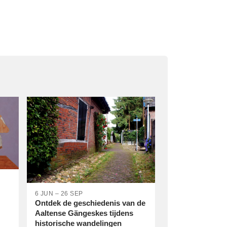
6 JUN – 26 SEP
Ontdek de geschiedenis van de
Aaltense Gängeskes tijdens
historische wandelingen