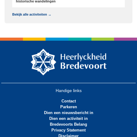
historische wandelingen
Bekijk alle activiteiten →
Handige links
Contact
Parkeren
Dien een nieuwsbericht in
Dien een activiteit in
Bredevoorts Belang
Privacy Statement
Disclaimer