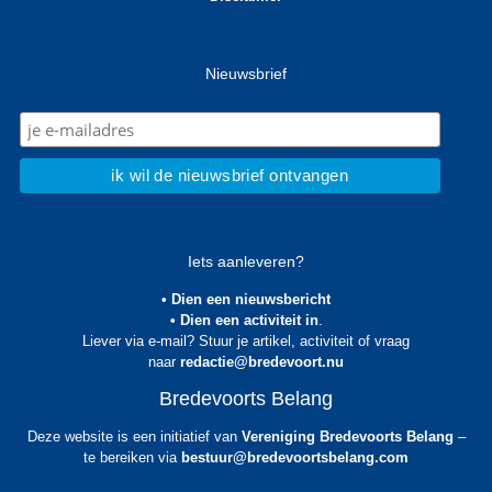
Nieuwsbrief
Iets aanleveren?
• Dien een nieuwsbericht
• Dien een activiteit in
.
Liever via e-mail? Stuur je artikel, activiteit of vraag
naar
redactie@bredevoort.nu
Bredevoorts Belang
Deze website is een initiatief van
Vereniging Bredevoorts Belang
–
te bereiken via
bestuur@bredevoortsbelang.com