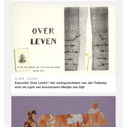
21 APR – 31 AUG
Expositie ‘Over Leven’: Het oorlogsverleden van Jan Tolkamp
door de ogen van kunstenares Marijke van Dijk