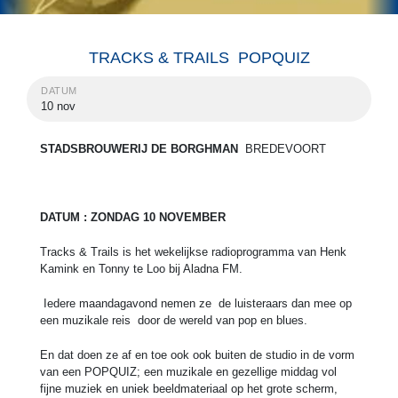
TRACKS & TRAILS POPQUIZ
DATUM
10 nov
STADSBROUWERIJ DE BORGHMAN
BREDEVOORT
DATUM : ZONDAG 10 NOVEMBER
Tracks & Trails is het wekelijkse radioprogramma van Henk
Kamink en Tonny te Loo bij Aladna FM.
Iedere maandagavond nemen ze de luisteraars dan mee op
een muzikale reis door de wereld van pop en blues.
En dat doen ze af en toe ook ook buiten de studio in de vorm
van een POPQUIZ; een muzikale en gezellige middag vol
fijne muziek en uniek beeldmateriaal op het grote scherm,