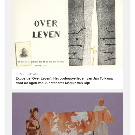
21 APR – 31 AUG
Expositie ‘Over Leven’: Het oorlogsverleden van Jan Tolkamp
door de ogen van kunstenares Marijke van Dijk