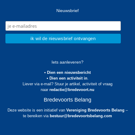
Nieuwsbrief
Iets aanleveren?
• Dien een nieuwsbericht
• Dien een activiteit in
.
Liever via e-mail? Stuur je artikel, activiteit of vraag
naar
redactie@bredevoort.nu
Bredevoorts Belang
Deze website is een initiatief van
Vereniging Bredevoorts Belang
–
te bereiken via
bestuur@bredevoortsbelang.com