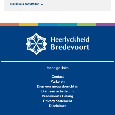
Bekijk alle activiteiten →
Handige links
Contact
Parkeren
Dien een nieuwsbericht in
Dien een activiteit in
Bredevoorts Belang
Privacy Statement
Disclaimer