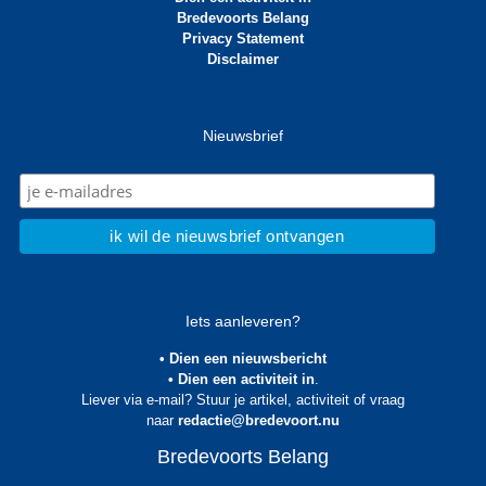
Bredevoorts Belang
Privacy Statement
Disclaimer
Nieuwsbrief
Iets aanleveren?
• Dien een nieuwsbericht
• Dien een activiteit in
.
Liever via e-mail? Stuur je artikel, activiteit of vraag
naar
redactie@bredevoort.nu
Bredevoorts Belang