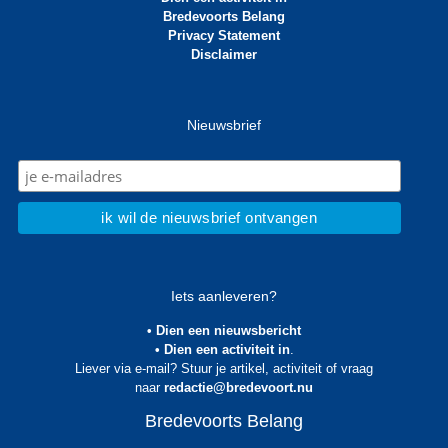
Bredevoorts Belang
Privacy Statement
Disclaimer
Nieuwsbrief
Iets aanleveren?
• Dien een nieuwsbericht
• Dien een activiteit in
.
Liever via e-mail? Stuur je artikel, activiteit of vraag
naar
redactie@bredevoort.nu
Bredevoorts Belang