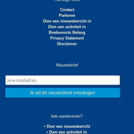
Contact
Parkeren
Dien een nieuwsbericht in
Dien een activiteit in
Bredevoorts Belang
Privacy Statement
Disclaimer
Nieuwsbrief
Iets aanleveren?
• Dien een nieuwsbericht
• Dien een activiteit in
.