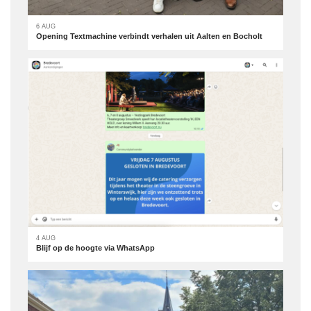
6 AUG
Opening Textmachine verbindt verhalen uit Aalten en Bocholt
4 AUG
Blijf op de hoogte via WhatsApp