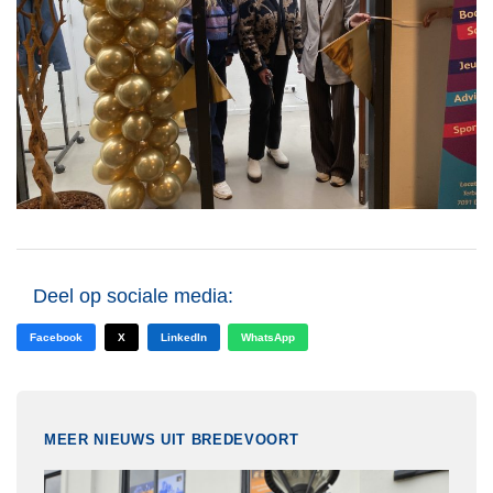
Deel op sociale media:
Facebook
X
LinkedIn
WhatsApp
MEER NIEUWS UIT BREDEVOORT