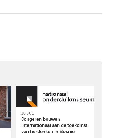
20 JUL
Jongeren bouwen
internationaal aan de toekomst
van herdenken in Bosnië