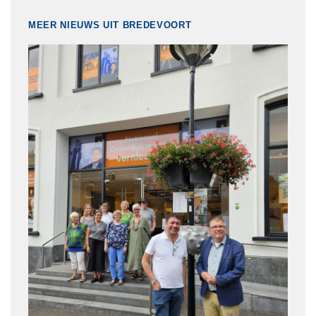
MEER NIEUWS UIT BREDEVOORT