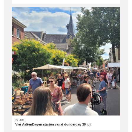
27 JUL
Vier AaltenDagen starten vanaf donderdag 30 juli