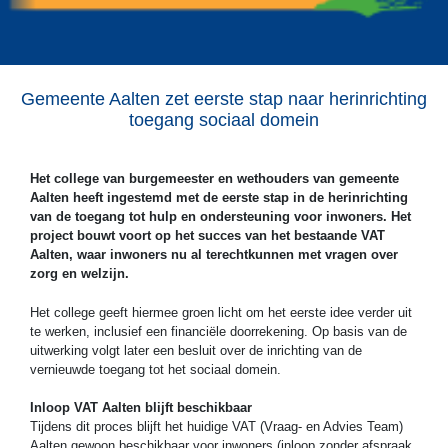
Gemeente Aalten zet eerste stap naar herinrichting
toegang sociaal domein
Het college van burgemeester en wethouders van gemeente
Aalten heeft ingestemd met de eerste stap in de herinrichting
van de toegang tot hulp en ondersteuning voor inwoners. Het
project bouwt voort op het succes van het bestaande VAT
Aalten, waar inwoners nu al terechtkunnen met vragen over
zorg en welzijn.
Het college geeft hiermee groen licht om het eerste idee verder uit
te werken, inclusief een financiële doorrekening. Op basis van de
uitwerking volgt later een besluit over de inrichting van de
vernieuwde toegang tot het sociaal domein.
Inloop VAT Aalten blijft beschikbaar
Tijdens dit proces blijft het huidige VAT (Vraag- en Advies Team)
Aalten gewoon beschikbaar voor inwoners (inloop zonder afspraak