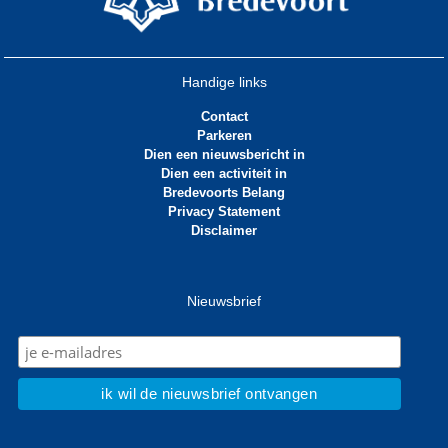
Handige links
Contact
Parkeren
Dien een nieuwsbericht in
Dien een activiteit in
Bredevoorts Belang
Privacy Statement
Disclaimer
Nieuwsbrief