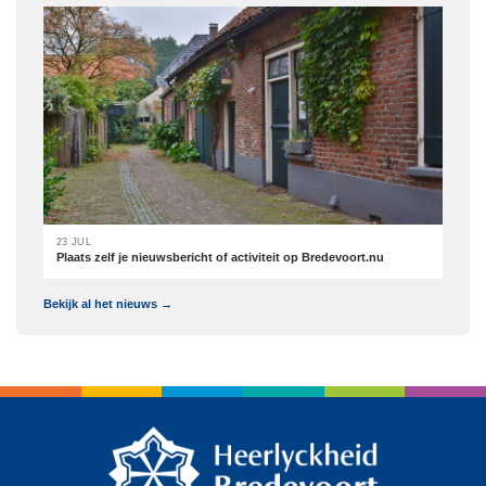
23 JUL
Plaats zelf je nieuwsbericht of activiteit op Bredevoort.nu
Bekijk al het nieuws →