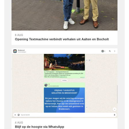
6 AUG
Opening Textmachine verbindt verhalen uit Aalten en Bocholt
4 AUG
Blijf op de hoogte via WhatsApp