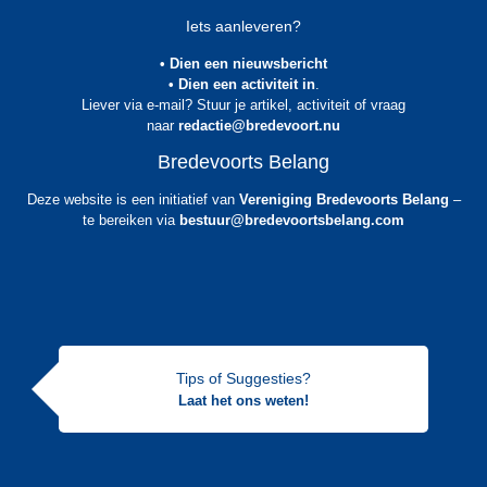
Iets aanleveren?
• Dien een nieuwsbericht
• Dien een activiteit in
.
Liever via e-mail? Stuur je artikel, activiteit of vraag
naar
redactie@bredevoort.nu
Bredevoorts Belang
Deze website is een initiatief van
Vereniging Bredevoorts Belang
–
te bereiken via
bestuur@bredevoortsbelang.com
Tips of Suggesties?
Laat het ons weten!