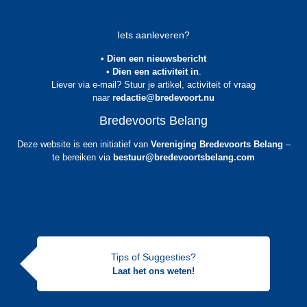
Iets aanleveren?
• Dien een nieuwsbericht
• Dien een activiteit in
.
Liever via e-mail? Stuur je artikel, activiteit of vraag
naar
redactie@bredevoort.nu
Bredevoorts Belang
Deze website is een initiatief van
Vereniging Bredevoorts Belang
–
te bereiken via
bestuur@bredevoortsbelang.com
Tips of Suggesties?
Laat het ons weten!