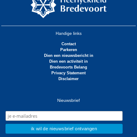
Handige links
Contact
Parkeren
Dien een nieuwsbericht in
Dien een activiteit in
Bredevoorts Belang
Privacy Statement
Disclaimer
Nieuwsbrief