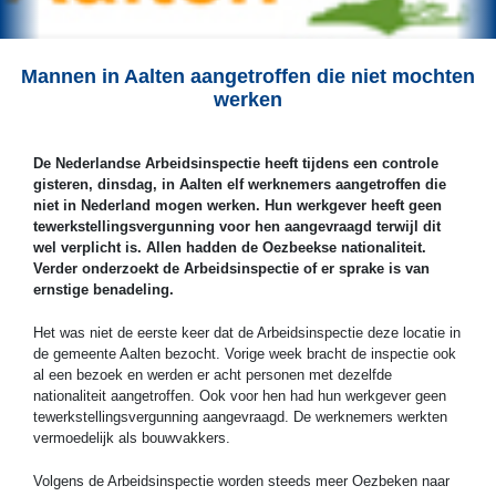
Mannen in Aalten aangetroffen die niet mochten
werken
De Nederlandse Arbeidsinspectie heeft tijdens een controle
gisteren, dinsdag, in Aalten elf werknemers aangetroffen die
niet in Nederland mogen werken. Hun werkgever heeft geen
tewerkstellingsvergunning voor hen aangevraagd terwijl dit
wel verplicht is. Allen hadden de Oezbeekse nationaliteit.
Verder onderzoekt de Arbeidsinspectie of er sprake is van
ernstige benadeling.
Het was niet de eerste keer dat de Arbeidsinspectie deze locatie in
de gemeente Aalten bezocht. Vorige week bracht de inspectie ook
al een bezoek en werden er acht personen met dezelfde
nationaliteit aangetroffen. Ook voor hen had hun werkgever geen
tewerkstellingsvergunning aangevraagd. De werknemers werkten
vermoedelijk als bouwvakkers.
Volgens de Arbeidsinspectie worden steeds meer Oezbeken naar