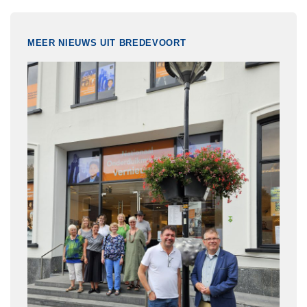
MEER NIEUWS UIT BREDEVOORT