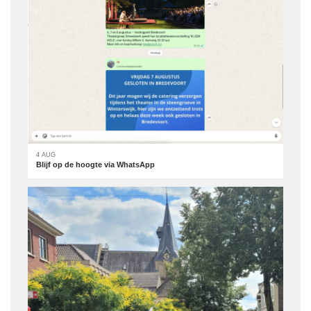
4 AUG
Blijf op de hoogte via WhatsApp