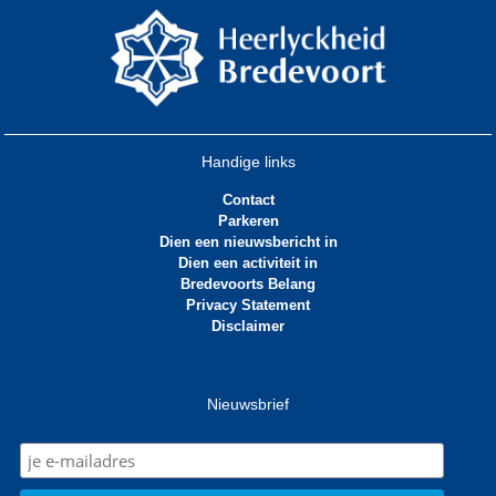
Handige links
Contact
Parkeren
Dien een nieuwsbericht in
Dien een activiteit in
Bredevoorts Belang
Privacy Statement
Disclaimer
Nieuwsbrief