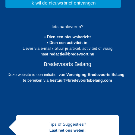
Iets aanleveren?
• Dien een nieuwsbericht
• Dien een activiteit in
.
Liever via e-mail? Stuur je artikel, activiteit of vraag
naar
redactie@bredevoort.nu
Bredevoorts Belang
Deze website is een initiatief van
Vereniging Bredevoorts Belang
–
te bereiken via
bestuur@bredevoortsbelang.com
Tips of Suggesties?
Laat het ons weten!