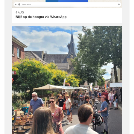
4 AUG
Blijf op de hoogte via WhatsApp