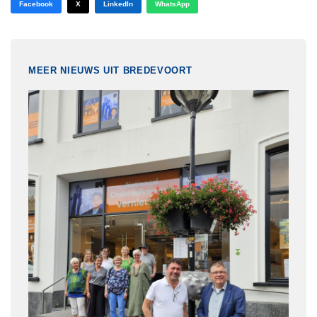
Facebook
X
LinkedIn
WhatsApp
MEER NIEUWS UIT BREDEVOORT