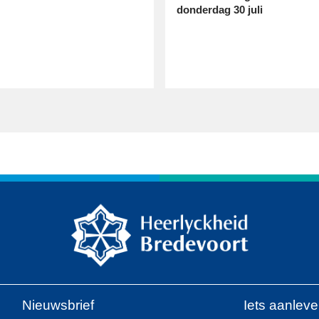
donderdag 30 juli
Nieuwsbrief
Iets aanlev