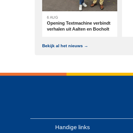
6 AUG
Opening Textmachine verbindt
verhalen uit Aalten en Bocholt
Bekijk al het nieuws →
Handige links