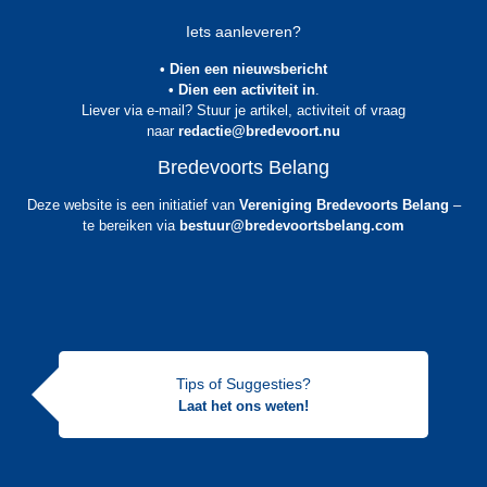
Iets aanleveren?
• Dien een nieuwsbericht
• Dien een activiteit in
.
Liever via e-mail? Stuur je artikel, activiteit of vraag
naar
redactie@bredevoort.nu
Bredevoorts Belang
Deze website is een initiatief van
Vereniging Bredevoorts Belang
–
te bereiken via
bestuur@bredevoortsbelang.com
Tips of Suggesties?
Laat het ons weten!