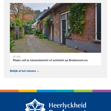
23 JUL
Plaats zelf je nieuwsbericht of activiteit op Bredevoort.nu
Bekijk al het nieuws →