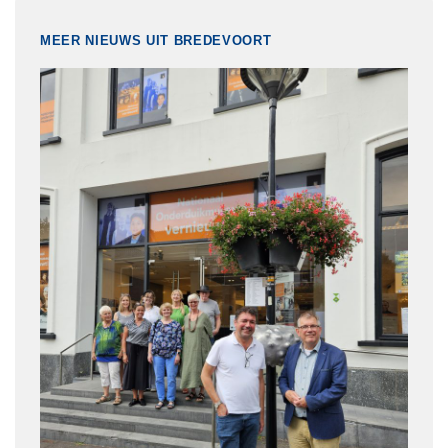
MEER NIEUWS UIT BREDEVOORT