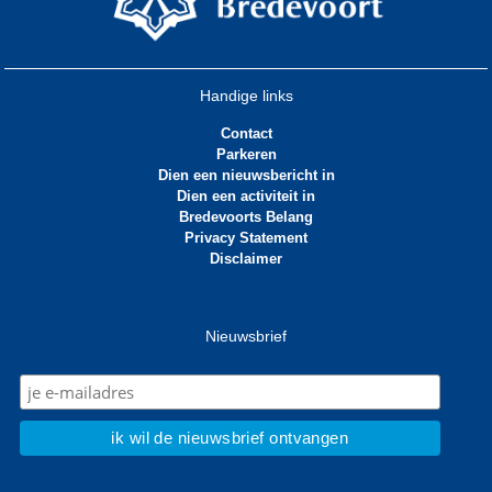
Handige links
Contact
Parkeren
Dien een nieuwsbericht in
Dien een activiteit in
Bredevoorts Belang
Privacy Statement
Disclaimer
Nieuwsbrief