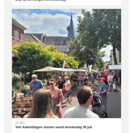
27 JUL
Vier AaltenDagen starten vanaf donderdag 30 juli