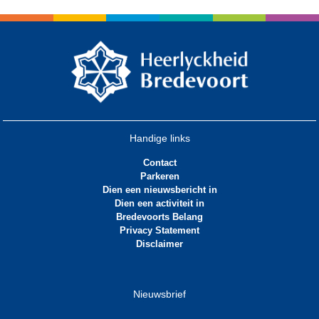
Handige links
Contact
Parkeren
Dien een nieuwsbericht in
Dien een activiteit in
Bredevoorts Belang
Privacy Statement
Disclaimer
Nieuwsbrief