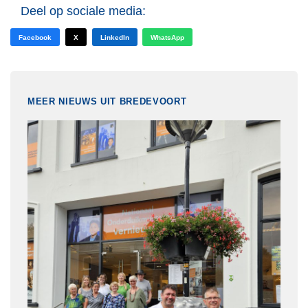
Deel op sociale media:
Facebook
X
LinkedIn
WhatsApp
MEER NIEUWS UIT BREDEVOORT