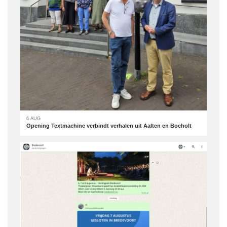
6 AUG
Opening Textmachine verbindt verhalen uit Aalten en Bocholt