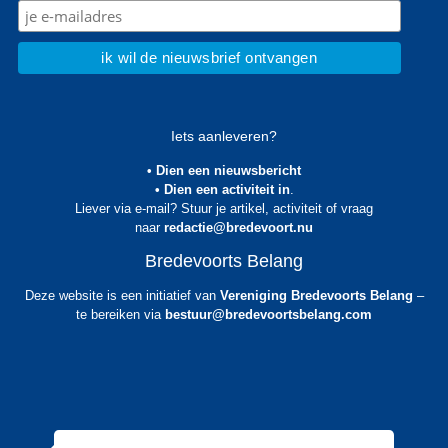
Iets aanleveren?
• Dien een nieuwsbericht
• Dien een activiteit in
.
Liever via e-mail? Stuur je artikel, activiteit of vraag
naar
redactie@bredevoort.nu
Bredevoorts Belang
Deze website is een initiatief van
Vereniging Bredevoorts Belang
–
te bereiken via
bestuur@bredevoortsbelang.com