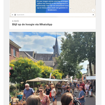
4 AUG
Blijf op de hoogte via WhatsApp